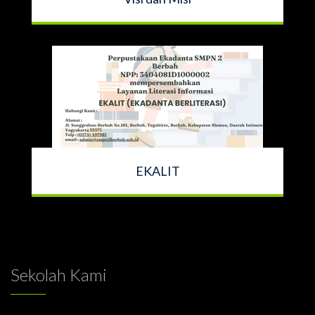
EKALIT
Sekolah Kami