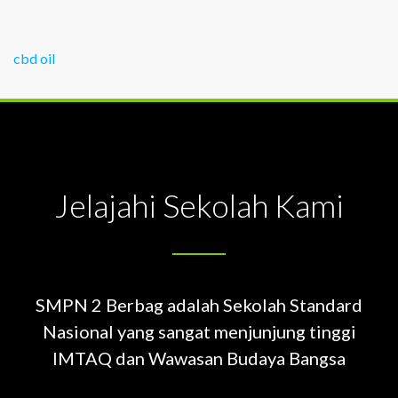
cbd oil
Jelajahi Sekolah Kami
SMPN 2 Berbag adalah Sekolah Standard
Nasional yang sangat menjunjung tinggi
IMTAQ dan Wawasan Budaya Bangsa