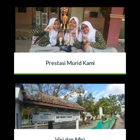
Prestasi Murid Kami
Visi dan Misi