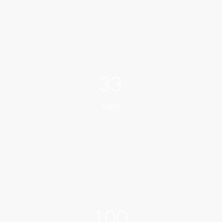
33
Guru
100