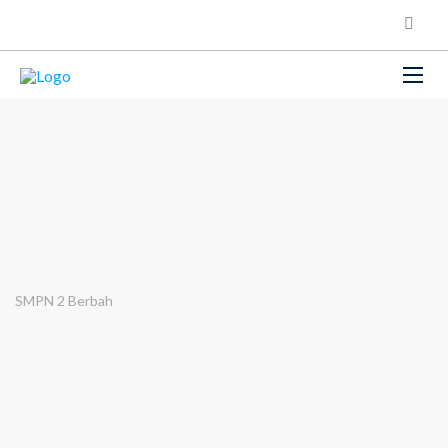
SMPN 2 Berbah