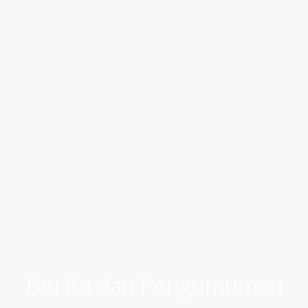
Berita dan Pengumuman