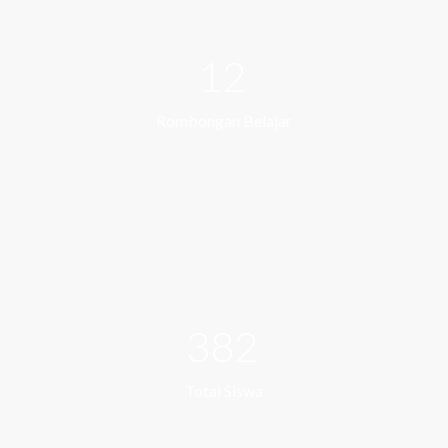
12
Rombongan Belajar
382
Total Siswa