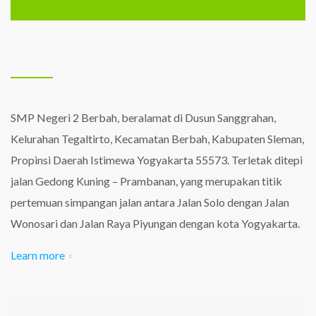
SMP Negeri 2 Berbah, beralamat di Dusun Sanggrahan,
Kelurahan Tegaltirto, Kecamatan Berbah, Kabupaten Sleman,
Propinsi Daerah Istimewa Yogyakarta
55573. Terletak ditepi
jalan Gedong Kuning – Prambanan, yang merupakan titik
pertemuan simpangan jalan antara Jalan Solo dengan Jalan
Wonosari dan Jalan Raya Piyungan dengan kota Yogyakarta.
Learn more