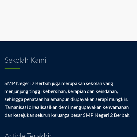
Sekolah Kami
SMP Negeri 2 Berbah juga merupakan sekolah yang
menjunjung tinggi kebersihan, kerapian dan keindahan,
sehingga penataan halamanpun diupayakan serapi mungkin.
Tamanisasi direalisasikan demi mengupayakan kenyamanan
dan kesejukan seluruh keluarga besar SMP Negeri 2 Berbah.
Article Terakhir