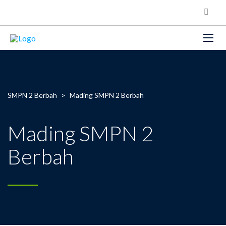
SMPN 2 Berbah
>
Mading SMPN 2 Berbah
Mading SMPN 2
Berbah