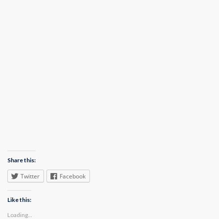
Share this:
Twitter
Facebook
Like this:
Loading...