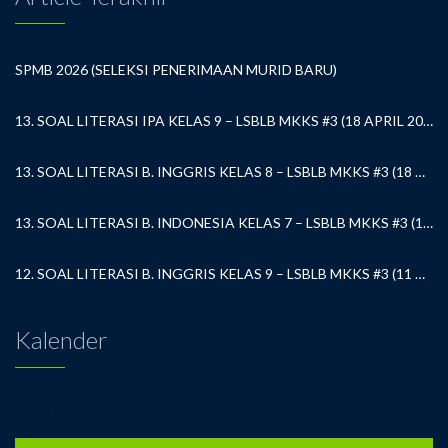
SPMB 2026 (SELEKSI PENERIMAAN MURID BARU)
13. SOAL LITERASI IPA KELAS 9 – LSBLB MKKS #3 (18 APRIL 2026)
13. SOAL LITERASI B. INGGRIS KELAS 8 – LSBLB MKKS #3 (18 APRIL 2026)
13. SOAL LITERASI B. INDONESIA KELAS 7 – LSBLB MKKS #3 (18 APRIL 2026)
12. SOAL LITERASI B. INGGRIS KELAS 9 – LSBLB MKKS #3 (11 APRIL 2026)
Kalender
AUGUST 2026