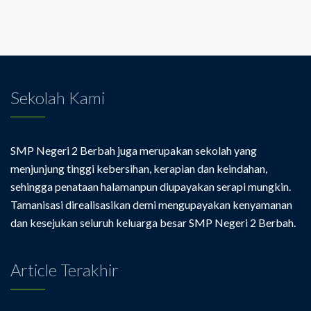
Sekolah Kami
SMP Negeri 2 Berbah juga merupakan sekolah yang
menjunjung tinggi kebersihan, kerapian dan keindahan,
sehingga penataan halamanpun diupayakan serapi mungkin.
Tamanisasi direalisasikan demi mengupayakan kenyamanan
dan kesejukan seluruh keluarga besar SMP Negeri 2 Berbah.
Article Terakhir