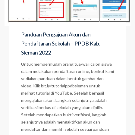
Panduan Pengajuan Akun dan
Pendaftaran Sekolah – PPDB Kab.
Sleman 2022
Untuk mempermudah orang tua/wali calon siswa
dalam melakukan pendaftaran online, berikut kami
sediakan panduan dalam bentuk gambar dan
video. Klik bit.ly/tutorialppdbsleman untuk
melihat tutorial di YouTube. Setelah berhasil
mengajukan akun. Langkah selanjutnya adalah
verifikasi berkas di sekolah yang akan dipilih.
Setelah mendapatkan bukti verifikasi, langkah
selanjutnya adalah mengaktifkan akun dan
mendaftar dan memilih sekolah sesuai panduan