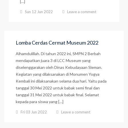
[…]
Sun 12 Jun 2022
Leave a comment
Lomba Cerdas Cermat Museum 2022
Alhamdulillah. Di tahun 2022 ini, SMPN 2 Berbah
mendapatkan juara 3 di LCC Museum yang
diselenggarakan oleh Dinas Kebudayaan Sleman.
Kegiatan yang dilaksanakan di Monumen Yogya
Kembali ini dilaksanakan selama dua hari. Yaitu pada
tanggal 30 Mei 2022 untuk babak semi final dan
tanggal 31 Mei 2022 untuk babak final. Selamat
kepada para siswa yang […]
Fri 03 Jun 2022
Leave a comment