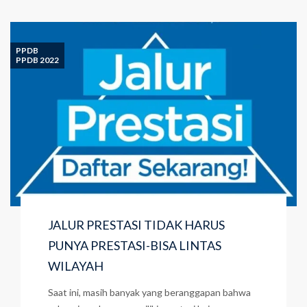
PPDB
PPDB 2022
JALUR PRESTASI TIDAK HARUS
PUNYA PRESTASI-BISA LINTAS
WILAYAH
Saat ini, masih banyak yang beranggapan bahwa