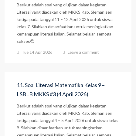
Berikut adalah soal yang diujikan dalam kegiatan
Literasi yang diadakan oleh MKKS Kab. Sleman seri
ketiga pada tanggal 11 – 12 April 2026 untuk siswa
kelas 7. Silahkan dimanfaatkan untuk meningkatkan
kemampuan literasi kalian. Selamat belajar, semoga
sukses😊
Tue 14 Apr 2026
Leave a comment
11. Soal Literasi Matematika Kelas 9 –
LSBLB MKKS #3 (4 April 2026)
Berikut adalah soal yang diujikan dalam kegiatan
Literasi yang diadakan oleh MKKS Kab. Sleman seri
ketiga pada tanggal 4 – 5 April 2026 untuk siswa kelas
9. Silahkan dimanfaatkan untuk meningkatkan
kemampuan literasi kalian. Selamat belajar, semoga