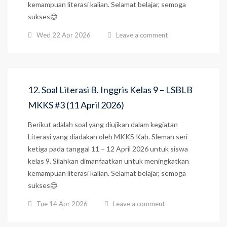
kemampuan literasi kalian. Selamat belajar, semoga
sukses😊
Wed 22 Apr 2026
Leave a comment
12. Soal Literasi B. Inggris Kelas 9 – LSBLB
MKKS #3 (11 April 2026)
Berikut adalah soal yang diujikan dalam kegiatan
Literasi yang diadakan oleh MKKS Kab. Sleman seri
ketiga pada tanggal 11 – 12 April 2026 untuk siswa
kelas 9. Silahkan dimanfaatkan untuk meningkatkan
kemampuan literasi kalian. Selamat belajar, semoga
sukses😊
Tue 14 Apr 2026
Leave a comment