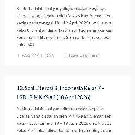
Berikut adalah soal yang diujikan dalam kegiatan
Literasi yang diadakan oleh MKKS Kab. Sleman seri
ketiga pada tanggal 18 – 19 April 2026 untuk siswa
kelas 8. Silahkan dimanfaatkan untuk meningkatkan
kemampuan literasi kalian. Selamat belajar, semoga
sukses😊
Wed 22 Apr 2026
Leave a comment
13. Soal Literasi B. Indonesia Kelas 7 –
LSBLB MKKS #3 (18 April 2026)
Berikut adalah soal yang diujikan dalam kegiatan
Literasi yang diadakan oleh MKKS Kab. Sleman seri
ketiga pada tanggal 18 – 19 April 2026 untuk siswa
kelas 7. Silahkan dimanfaatkan untuk meningkatkan