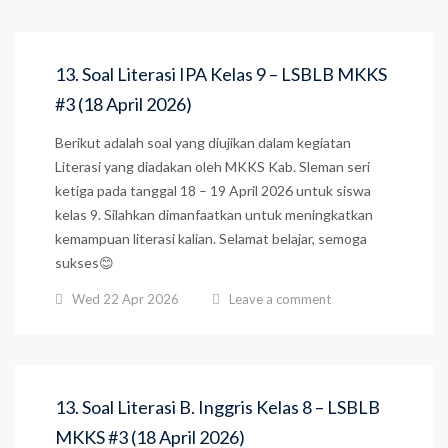
13. Soal Literasi IPA Kelas 9 – LSBLB MKKS
#3 (18 April 2026)
Berikut adalah soal yang diujikan dalam kegiatan
Literasi yang diadakan oleh MKKS Kab. Sleman seri
ketiga pada tanggal 18 – 19 April 2026 untuk siswa
kelas 9. Silahkan dimanfaatkan untuk meningkatkan
kemampuan literasi kalian. Selamat belajar, semoga
sukses😊
Wed 22 Apr 2026
Leave a comment
13. Soal Literasi B. Inggris Kelas 8 – LSBLB
MKKS #3 (18 April 2026)