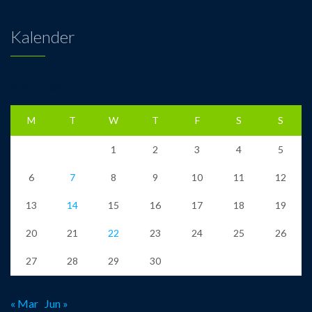
Kalender
APRIL 2026
M
T
W
T
F
S
S
1
2
3
4
5
6
7
8
9
10
11
12
13
14
15
16
17
18
19
20
21
22
23
24
25
26
27
28
29
30
« Mar
Jun »