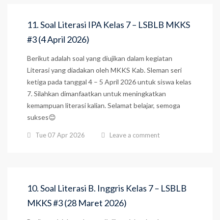
11. Soal Literasi IPA Kelas 7 – LSBLB MKKS
#3 (4 April 2026)
Berikut adalah soal yang diujikan dalam kegiatan
Literasi yang diadakan oleh MKKS Kab. Sleman seri
ketiga pada tanggal 4 – 5 April 2026 untuk siswa kelas
7. Silahkan dimanfaatkan untuk meningkatkan
kemampuan literasi kalian. Selamat belajar, semoga
sukses😊
Tue 07 Apr 2026
Leave a comment
10. Soal Literasi B. Inggris Kelas 7 – LSBLB
MKKS #3 (28 Maret 2026)