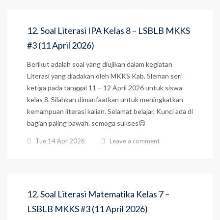
12. Soal Literasi IPA Kelas 8 – LSBLB MKKS
#3 (11 April 2026)
Berikut adalah soal yang diujikan dalam kegiatan
Literasi yang diadakan oleh MKKS Kab. Sleman seri
ketiga pada tanggal 11 – 12 April 2026 untuk siswa
kelas 8. Silahkan dimanfaatkan untuk meningkatkan
kemampuan literasi kalian. Selamat belajar, Kunci ada di
bagian paling bawah. semoga sukses😊
Tue 14 Apr 2026
Leave a comment
12. Soal Literasi Matematika Kelas 7 –
LSBLB MKKS #3 (11 April 2026)