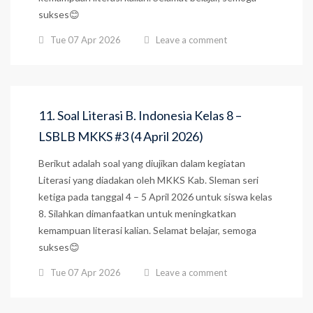
sukses😊
Tue 07 Apr 2026
Leave a comment
11. Soal Literasi B. Indonesia Kelas 8 –
LSBLB MKKS #3 (4 April 2026)
Berikut adalah soal yang diujikan dalam kegiatan
Literasi yang diadakan oleh MKKS Kab. Sleman seri
ketiga pada tanggal 4 – 5 April 2026 untuk siswa kelas
8. Silahkan dimanfaatkan untuk meningkatkan
kemampuan literasi kalian. Selamat belajar, semoga
sukses😊
Tue 07 Apr 2026
Leave a comment