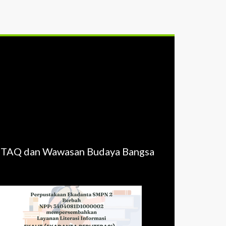
 IMTAQ dan Wawasan Budaya Bangsa