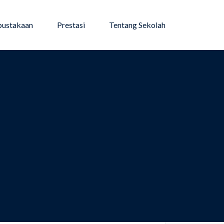
pustakaan
Prestasi
Tentang Sekolah