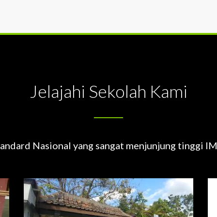
Jelajahi Sekolah Kami
andard Nasional yang sangat menjunjung tinggi