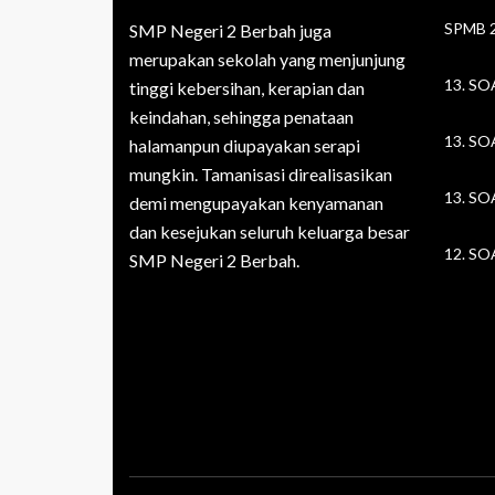
SMP Negeri 2 Berbah juga
merupakan sekolah yang menjunjung
tinggi kebersihan, kerapian dan
keindahan, sehingga penataan
halamanpun diupayakan serapi
mungkin. Tamanisasi direalisasikan
demi mengupayakan kenyamanan
dan kesejukan seluruh keluarga besar
SMP Negeri 2 Berbah.