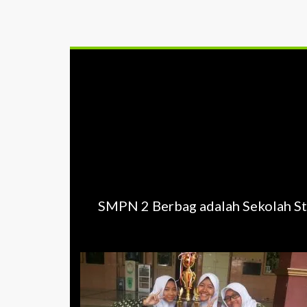
SMPN 2 Berbag adalah Sekolah St