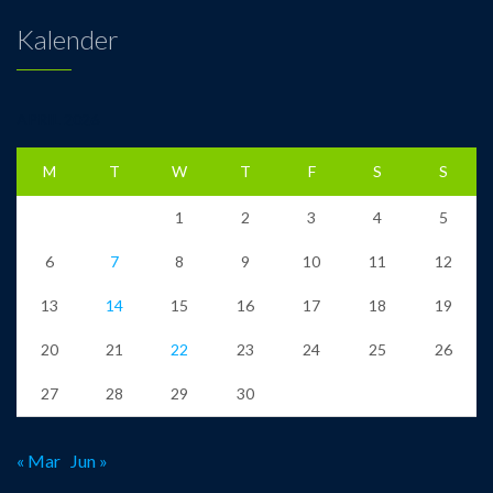
Kalender
APRIL 2026
M
T
W
T
F
S
S
1
2
3
4
5
6
7
8
9
10
11
12
13
14
15
16
17
18
19
20
21
22
23
24
25
26
27
28
29
30
« Mar
Jun »