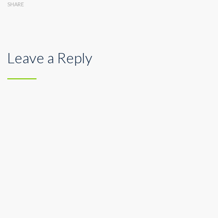
SHARE
Leave a Reply